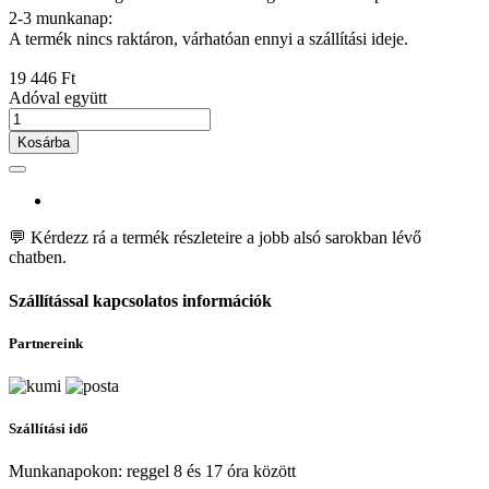
2-3 munkanap:
A termék nincs raktáron, várhatóan ennyi a szállítási ideje.
19 446 Ft
Adóval együtt
Kosárba
💬 Kérdezz rá a termék részleteire a jobb alsó sarokban lévő
chatben.
Szállítással kapcsolatos információk
Partnereink
Szállítási idő
Munkanapokon: reggel 8 és 17 óra között