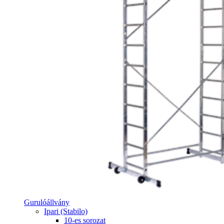
Gurulóállvány
Ipari (Stabilo)
10-es sorozat