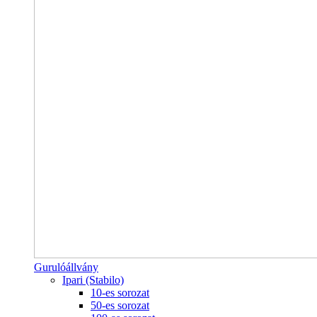
Gurulóállvány
Ipari (Stabilo)
10-es sorozat
50-es sorozat